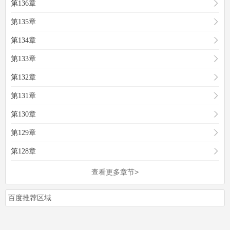
第136章
第135章
第134章
第133章
第132章
第131章
第130章
第129章
第128章
查看更多章节>
百度推荐区域