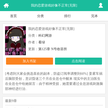
我的恋爱游戏好像不正常[无限]
首页
分类
排行
完本
我的恋爱游戏好像不正常[无限]
分类：
科幻网游
作者：
看绿
更新：
第125章 N号收容所
加入书架
点击阅读
[考虑到大家会挑选喜欢的副本，防盗订阅率调整到60%] 姜雾车祸
后脑部受创，意识昏迷三个月在全息仓中醒来 现实中的主治医生
在全息仓中给她留言：由于精神受损，她需要通过全息游戏刺激脑
部神经进行治..
最新9章