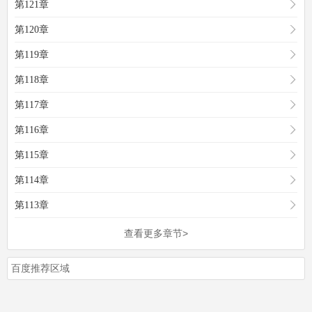
第121章
第120章
第119章
第118章
第117章
第116章
第115章
第114章
第113章
查看更多章节>
百度推荐区域