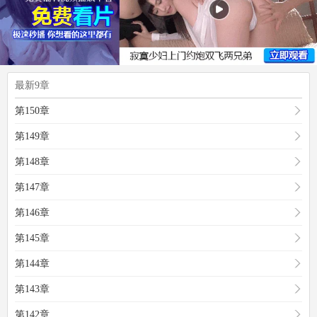
最新9章
第150章
第149章
第148章
第147章
第146章
第145章
第144章
第143章
第142章