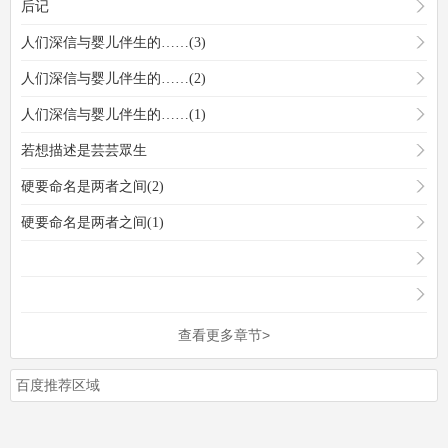
后记
人们深信与婴儿伴生的……(3)
人们深信与婴儿伴生的……(2)
人们深信与婴儿伴生的……(1)
若想描述是芸芸眾生
硬要命名是两者之间(2)
硬要命名是两者之间(1)
查看更多章节>
百度推荐区域