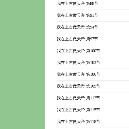
我在上古做天帝 第88节
我在上古做天帝 第91节
我在上古做天帝 第94节
我在上古做天帝 第97节
我在上古做天帝 第100节
我在上古做天帝 第103节
我在上古做天帝 第106节
我在上古做天帝 第109节
我在上古做天帝 第112节
我在上古做天帝 第115节
我在上古做天帝 第118节