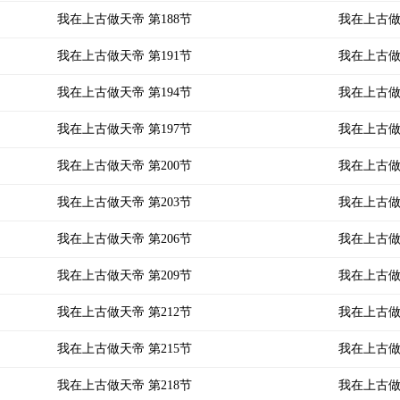
我在上古做天帝 第188节
我在上古做
我在上古做天帝 第191节
我在上古做
我在上古做天帝 第194节
我在上古做
我在上古做天帝 第197节
我在上古做
我在上古做天帝 第200节
我在上古做
我在上古做天帝 第203节
我在上古做
我在上古做天帝 第206节
我在上古做
我在上古做天帝 第209节
我在上古做
我在上古做天帝 第212节
我在上古做
我在上古做天帝 第215节
我在上古做
我在上古做天帝 第218节
我在上古做