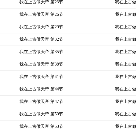
我在上古做天帝 第23节
我在上古做
我在上古做天帝 第26节
我在上古做
我在上古做天帝 第29节
我在上古做
我在上古做天帝 第32节
我在上古做
我在上古做天帝 第35节
我在上古做
我在上古做天帝 第38节
我在上古做
我在上古做天帝 第41节
我在上古做
我在上古做天帝 第44节
我在上古做
我在上古做天帝 第47节
我在上古做
我在上古做天帝 第50节
我在上古做
我在上古做天帝 第53节
我在上古做