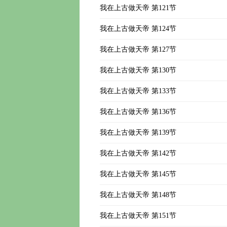
我在上古做天帝 第121节
我在上古做天帝 第124节
我在上古做天帝 第127节
我在上古做天帝 第130节
我在上古做天帝 第133节
我在上古做天帝 第136节
我在上古做天帝 第139节
我在上古做天帝 第142节
我在上古做天帝 第145节
我在上古做天帝 第148节
我在上古做天帝 第151节