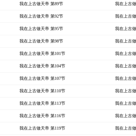
我在上古做天帝 第89节
我在上古做
我在上古做天帝 第92节
我在上古做
我在上古做天帝 第95节
我在上古做
我在上古做天帝 第98节
我在上古做
我在上古做天帝 第101节
我在上古做
我在上古做天帝 第104节
我在上古做
我在上古做天帝 第107节
我在上古做
我在上古做天帝 第110节
我在上古做
我在上古做天帝 第113节
我在上古做
我在上古做天帝 第116节
我在上古做
我在上古做天帝 第119节
我在上古做