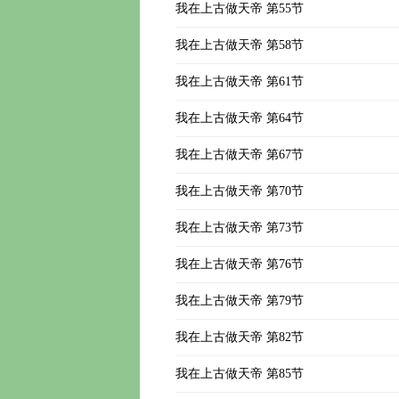
我在上古做天帝 第55节
我在上古做天帝 第58节
我在上古做天帝 第61节
我在上古做天帝 第64节
我在上古做天帝 第67节
我在上古做天帝 第70节
我在上古做天帝 第73节
我在上古做天帝 第76节
我在上古做天帝 第79节
我在上古做天帝 第82节
我在上古做天帝 第85节