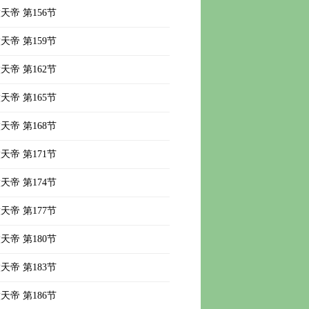
天帝 第156节
天帝 第159节
天帝 第162节
天帝 第165节
天帝 第168节
天帝 第171节
天帝 第174节
天帝 第177节
天帝 第180节
天帝 第183节
天帝 第186节