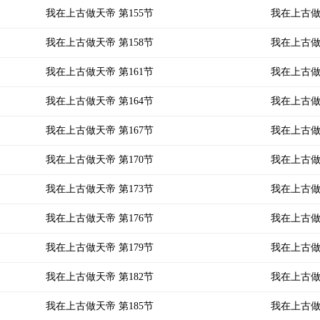
我在上古做天帝 第155节
我在上古做
我在上古做天帝 第158节
我在上古做
我在上古做天帝 第161节
我在上古做
我在上古做天帝 第164节
我在上古做
我在上古做天帝 第167节
我在上古做
我在上古做天帝 第170节
我在上古做
我在上古做天帝 第173节
我在上古做
我在上古做天帝 第176节
我在上古做
我在上古做天帝 第179节
我在上古做
我在上古做天帝 第182节
我在上古做
我在上古做天帝 第185节
我在上古做