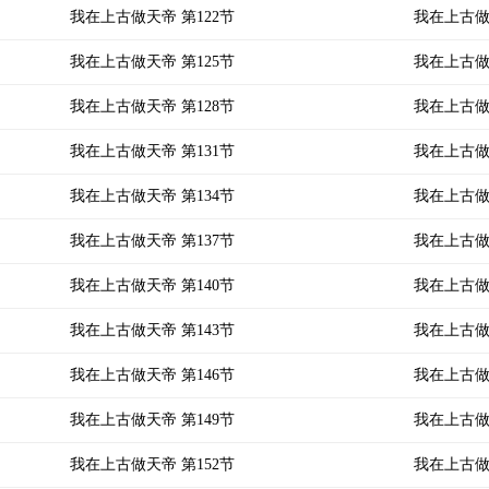
我在上古做天帝 第122节
我在上古做
我在上古做天帝 第125节
我在上古做
我在上古做天帝 第128节
我在上古做
我在上古做天帝 第131节
我在上古做
我在上古做天帝 第134节
我在上古做
我在上古做天帝 第137节
我在上古做
我在上古做天帝 第140节
我在上古做
我在上古做天帝 第143节
我在上古做
我在上古做天帝 第146节
我在上古做
我在上古做天帝 第149节
我在上古做
我在上古做天帝 第152节
我在上古做