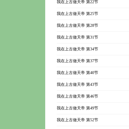
我在上古做天帝 第22节
我在上古做天帝 第25节
我在上古做天帝 第28节
我在上古做天帝 第31节
我在上古做天帝 第34节
我在上古做天帝 第37节
我在上古做天帝 第40节
我在上古做天帝 第43节
我在上古做天帝 第46节
我在上古做天帝 第49节
我在上古做天帝 第52节