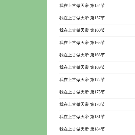
我在上古做天帝 第154节
我在上古做天帝 第157节
我在上古做天帝 第160节
我在上古做天帝 第163节
我在上古做天帝 第166节
我在上古做天帝 第169节
我在上古做天帝 第172节
我在上古做天帝 第175节
我在上古做天帝 第178节
我在上古做天帝 第181节
我在上古做天帝 第184节