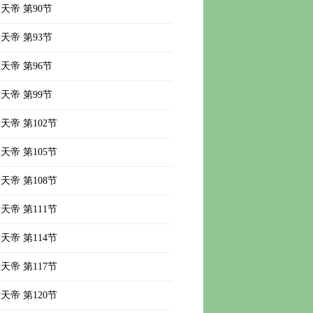
天帝 第90节
天帝 第93节
天帝 第96节
天帝 第99节
天帝 第102节
天帝 第105节
天帝 第108节
天帝 第111节
天帝 第114节
天帝 第117节
天帝 第120节