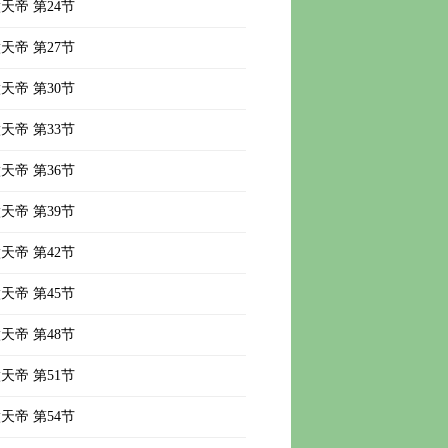
天帝 第24节
天帝 第27节
天帝 第30节
天帝 第33节
天帝 第36节
天帝 第39节
天帝 第42节
天帝 第45节
天帝 第48节
天帝 第51节
天帝 第54节