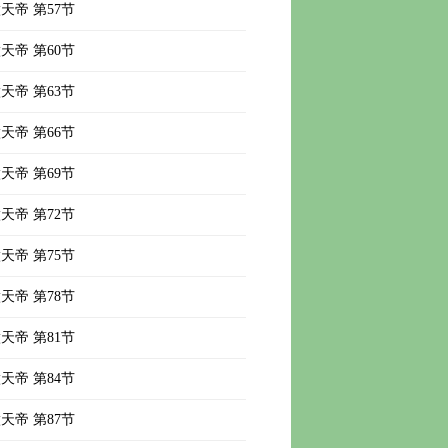
天帝 第57节
天帝 第60节
天帝 第63节
天帝 第66节
天帝 第69节
天帝 第72节
天帝 第75节
天帝 第78节
天帝 第81节
天帝 第84节
天帝 第87节