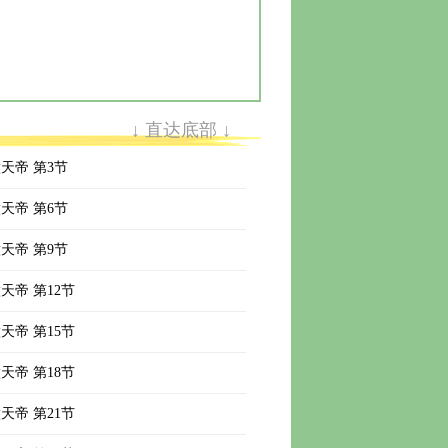
↓ 直达底部 ↓
天帝 第3节
天帝 第6节
天帝 第9节
天帝 第12节
天帝 第15节
天帝 第18节
天帝 第21节