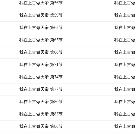
我在上古做天帝 第56节
我在上古做
我在上古做天帝 第59节
我在上古做
我在上古做天帝 第62节
我在上古做
我在上古做天帝 第65节
我在上古做
我在上古做天帝 第68节
我在上古做
我在上古做天帝 第71节
我在上古做
我在上古做天帝 第74节
我在上古做
我在上古做天帝 第77节
我在上古做
我在上古做天帝 第80节
我在上古做
我在上古做天帝 第83节
我在上古做
我在上古做天帝 第86节
我在上古做