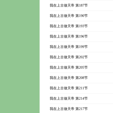
我在上古做天帝 第187节
我在上古做天帝 第190节
我在上古做天帝 第193节
我在上古做天帝 第196节
我在上古做天帝 第199节
我在上古做天帝 第202节
我在上古做天帝 第205节
我在上古做天帝 第208节
我在上古做天帝 第211节
我在上古做天帝 第214节
我在上古做天帝 第217节