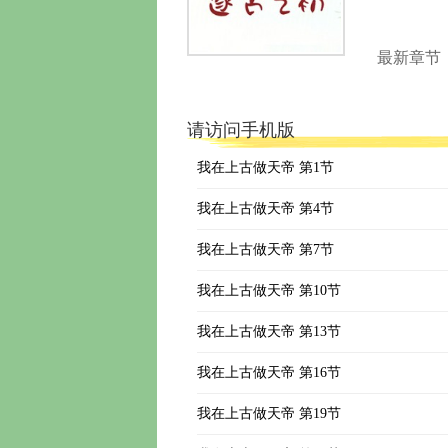
最新章节
请访问手机版
我在上古做天帝 第1节
我在上古做天帝 第4节
我在上古做天帝 第7节
我在上古做天帝 第10节
我在上古做天帝 第13节
我在上古做天帝 第16节
我在上古做天帝 第19节