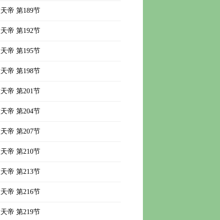
天帝 第189节
天帝 第192节
天帝 第195节
天帝 第198节
天帝 第201节
天帝 第204节
天帝 第207节
天帝 第210节
天帝 第213节
天帝 第216节
天帝 第219节