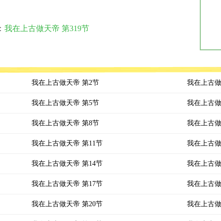
：
我在上古做天帝 第319节
我在上古做天帝 第2节
我在上古做
我在上古做天帝 第5节
我在上古做
我在上古做天帝 第8节
我在上古做
我在上古做天帝 第11节
我在上古做
我在上古做天帝 第14节
我在上古做
我在上古做天帝 第17节
我在上古做
我在上古做天帝 第20节
我在上古做