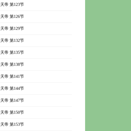
天帝 第123节
天帝 第126节
天帝 第129节
天帝 第132节
天帝 第135节
天帝 第138节
天帝 第141节
天帝 第144节
天帝 第147节
天帝 第150节
天帝 第153节