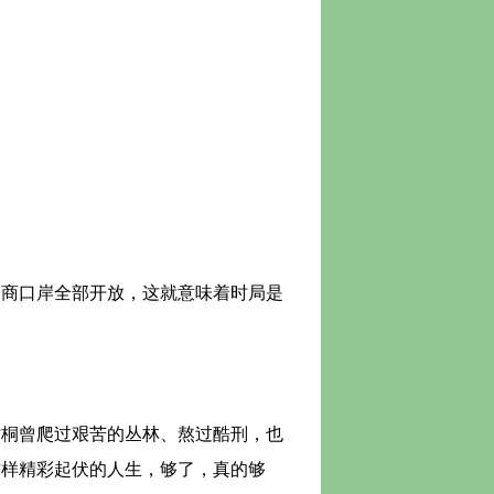
商口岸全部开放，这就意味着时局是
桐曾爬过艰苦的丛林、熬过酷刑，也
这样精彩起伏的人生，够了，真的够