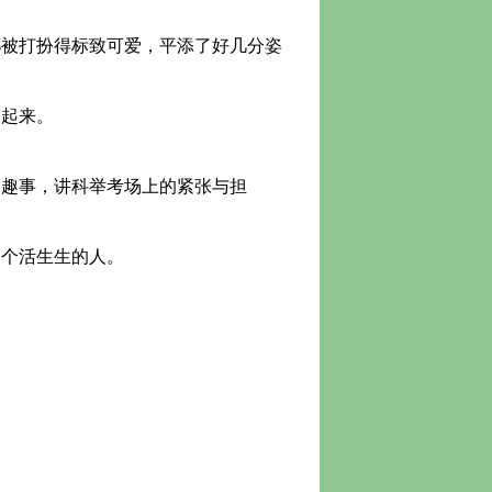
被打扮得标致可爱，平添了好几分姿
起来。
趣事，讲科举考场上的紧张与担
个活生生的人。