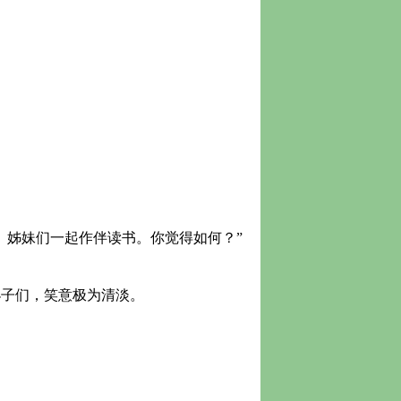
姊妹们一起作伴读书。你觉得如何？”
子们，笑意极为清淡。