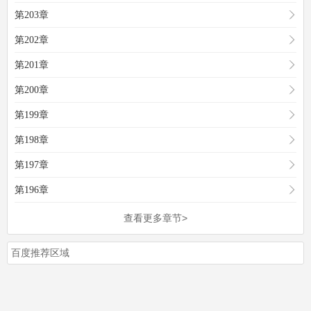
第203章
第202章
第201章
第200章
第199章
第198章
第197章
第196章
查看更多章节>
百度推荐区域