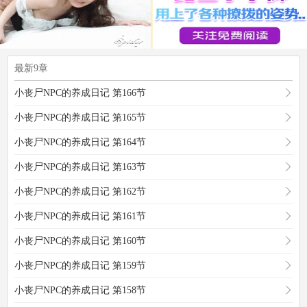
最新9章
小丧尸NPC的养成日记 第166节
小丧尸NPC的养成日记 第165节
小丧尸NPC的养成日记 第164节
小丧尸NPC的养成日记 第163节
小丧尸NPC的养成日记 第162节
小丧尸NPC的养成日记 第161节
小丧尸NPC的养成日记 第160节
小丧尸NPC的养成日记 第159节
小丧尸NPC的养成日记 第158节